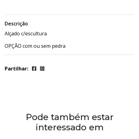
Descrição
Alçado c/escultura
OPÇÃO com ou sem pedra
Partilhar:
Pode também estar
interessado em