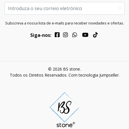
Subscreva a nossa lista de e-mails para receber novidades e ofertas.
Siga-nos:
© 2026 BS stone.
Todos os Direitos Reservados.
Com tecnologia Jumpseller
.