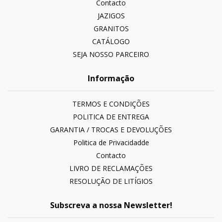
Contacto
JAZIGOS
GRANITOS
CATÁLOGO
SEJA NOSSO PARCEIRO
Informação
TERMOS E CONDIÇÕES
POLITICA DE ENTREGA
GARANTIA / TROCAS E DEVOLUÇÕES
Politica de Privacidadde
Contacto
LIVRO DE RECLAMAÇÕES
RESOLUÇÃO DE LITÍGIOS
Subscreva a nossa Newsletter!