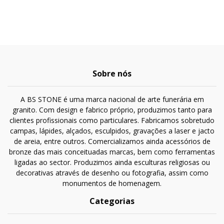
Sobre nós
A BS STONE é uma marca nacional de arte funerária em
granito. Com design e fabrico próprio, produzimos tanto para
clientes profissionais como particulares. Fabricamos sobretudo
campas, lápides, alçados, esculpidos, gravações a laser e jacto
de areia, entre outros. Comercializamos ainda acessórios de
bronze das mais conceituadas marcas, bem como ferramentas
ligadas ao sector. Produzimos ainda esculturas religiosas ou
decorativas através de desenho ou fotografia, assim como
monumentos de homenagem.
Categorias