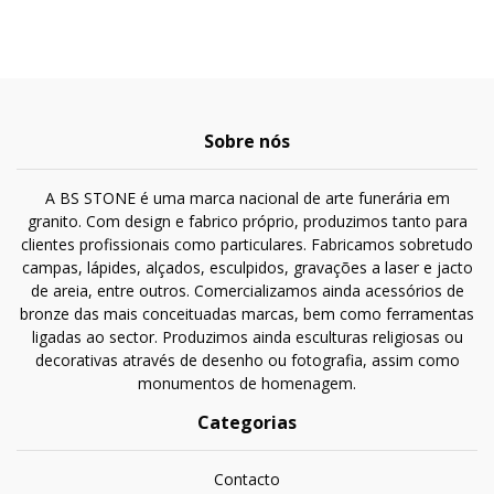
Sobre nós
A BS STONE é uma marca nacional de arte funerária em
granito. Com design e fabrico próprio, produzimos tanto para
clientes profissionais como particulares. Fabricamos sobretudo
campas, lápides, alçados, esculpidos, gravações a laser e jacto
de areia, entre outros. Comercializamos ainda acessórios de
bronze das mais conceituadas marcas, bem como ferramentas
ligadas ao sector. Produzimos ainda esculturas religiosas ou
decorativas através de desenho ou fotografia, assim como
monumentos de homenagem.
Categorias
Contacto