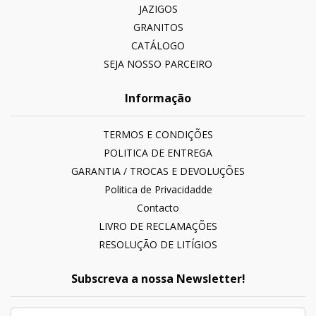
JAZIGOS
GRANITOS
CATÁLOGO
SEJA NOSSO PARCEIRO
Informação
TERMOS E CONDIÇÕES
POLITICA DE ENTREGA
GARANTIA / TROCAS E DEVOLUÇÕES
Politica de Privacidadde
Contacto
LIVRO DE RECLAMAÇÕES
RESOLUÇÃO DE LITÍGIOS
Subscreva a nossa Newsletter!