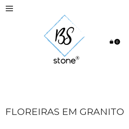
0
FLOREIRAS EM GRANITO