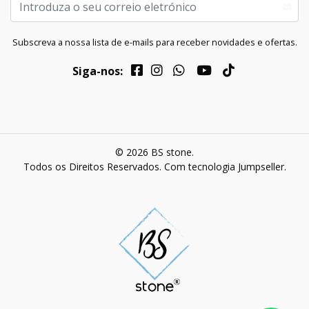
Subscreva a nossa lista de e-mails para receber novidades e ofertas.
Siga-nos:
© 2026 BS stone.
Todos os Direitos Reservados.
Com tecnologia Jumpseller
.