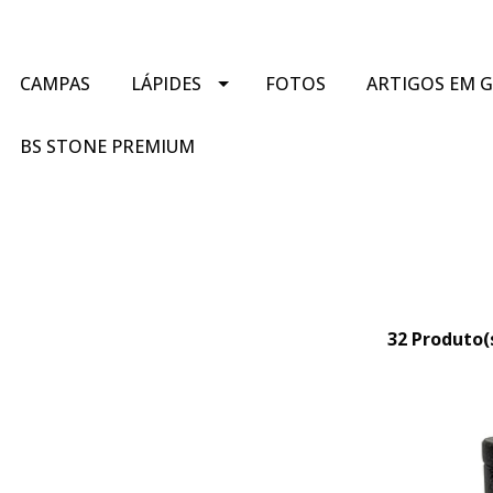
CAMPAS
LÁPIDES
FOTOS
ARTIGOS EM 
BS STONE PREMIUM
32 Produto(