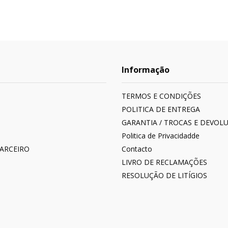
Informação
TERMOS E CONDIÇÕES
POLITICA DE ENTREGA
GARANTIA / TROCAS E DEVOL
Politica de Privacidadde
PARCEIRO
Contacto
LIVRO DE RECLAMAÇÕES
RESOLUÇÃO DE LITÍGIOS