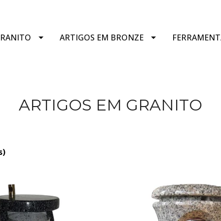
GRANITO
ARTIGOS EM BRONZE
FERRAMENT
ARTIGOS EM GRANITO
s)