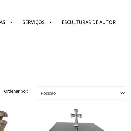
AS
SERVIÇOS
ESCULTURAS DE AUTOR
Ordenar por: