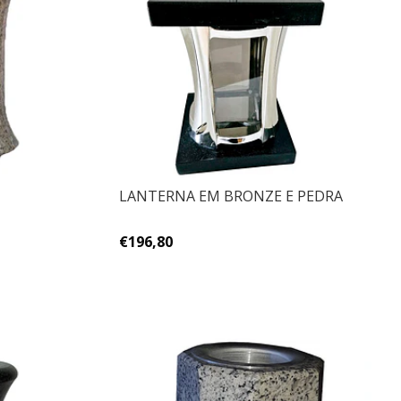
LANTERNA EM BRONZE E PEDRA
€196,80