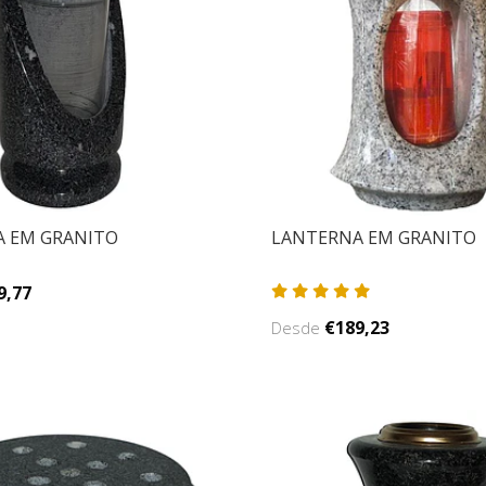
 EM GRANITO
LANTERNA EM GRANITO
9,77
€189,23
Desde