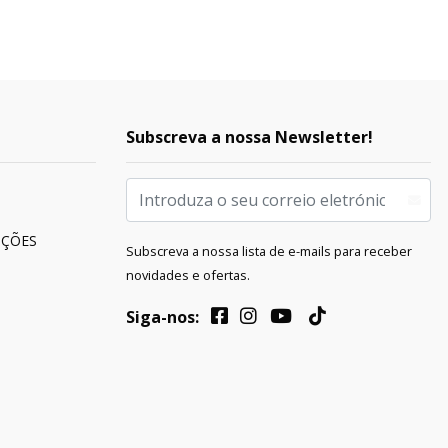
Subscreva a nossa Newsletter!
UÇÕES
Subscreva a nossa lista de e-mails para receber
novidades e ofertas.
Siga-nos: