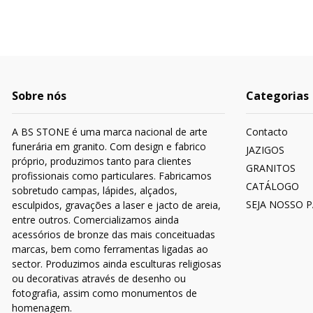
Sobre nós
Categorias
A BS STONE é uma marca nacional de arte
Contacto
funerária em granito. Com design e fabrico
JAZIGOS
próprio, produzimos tanto para clientes
GRANITOS
profissionais como particulares. Fabricamos
CATÁLOGO
sobretudo campas, lápides, alçados,
SEJA NOSSO 
esculpidos, gravações a laser e jacto de areia,
entre outros. Comercializamos ainda
acessórios de bronze das mais conceituadas
marcas, bem como ferramentas ligadas ao
sector. Produzimos ainda esculturas religiosas
ou decorativas através de desenho ou
fotografia, assim como monumentos de
homenagem.