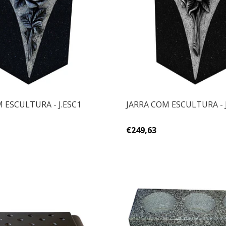
 ESCULTURA - J.ESC1
JARRA COM ESCULTURA - 
€249,63