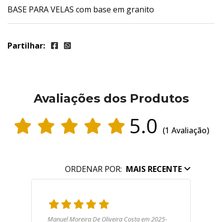
BASE PARA VELAS com base em granito
Partilhar:
Avaliações dos Produtos
5.0
(1 Avaliação)
ORDENAR POR:
MAIS RECENTE
Manuel Moreira De Oliveira Costa em 2025-