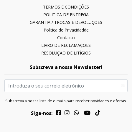
TERMOS E CONDIÇÕES
POLITICA DE ENTREGA
GARANTIA / TROCAS E DEVOLUÇÕES
Politica de Privacidadde
Contacto
LIVRO DE RECLAMAÇÕES
RESOLUÇÃO DE LITÍGIOS
Subscreva a nossa Newsletter!
Subscreva a nossa lista de e-mails para receber novidades e ofertas.
Siga-nos: