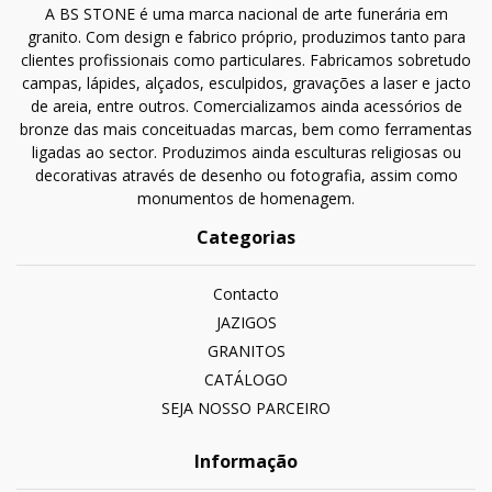
A BS STONE é uma marca nacional de arte funerária em
granito. Com design e fabrico próprio, produzimos tanto para
clientes profissionais como particulares. Fabricamos sobretudo
campas, lápides, alçados, esculpidos, gravações a laser e jacto
de areia, entre outros. Comercializamos ainda acessórios de
bronze das mais conceituadas marcas, bem como ferramentas
ligadas ao sector. Produzimos ainda esculturas religiosas ou
decorativas através de desenho ou fotografia, assim como
monumentos de homenagem.
Categorias
Contacto
JAZIGOS
GRANITOS
CATÁLOGO
SEJA NOSSO PARCEIRO
Informação