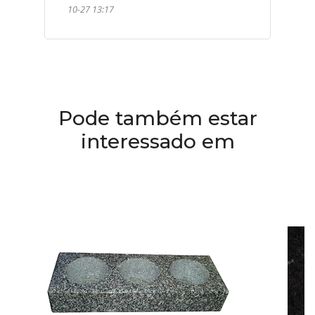
10-27 13:17
Pode também estar
interessado em