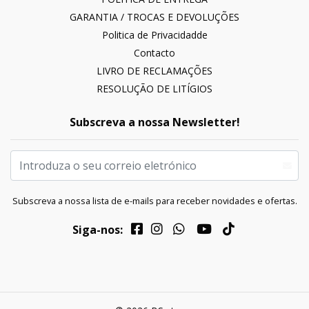
GARANTIA / TROCAS E DEVOLUÇÕES
Politica de Privacidadde
Contacto
LIVRO DE RECLAMAÇÕES
RESOLUÇÃO DE LITÍGIOS
Subscreva a nossa Newsletter!
Subscreva a nossa lista de e-mails para receber novidades e ofertas.
Siga-nos: