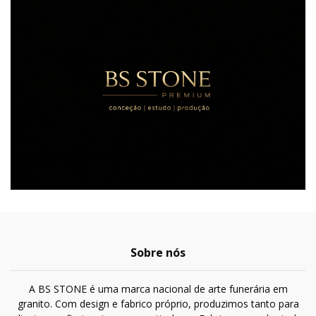
Sobre nós
A BS STONE é uma marca nacional de arte funerária em
granito. Com design e fabrico próprio, produzimos tanto para