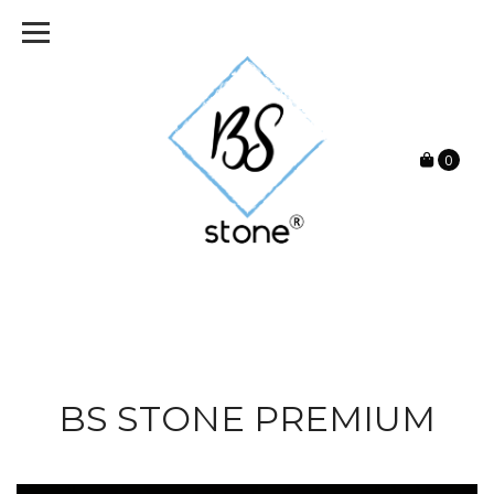
0
BS STONE PREMIUM