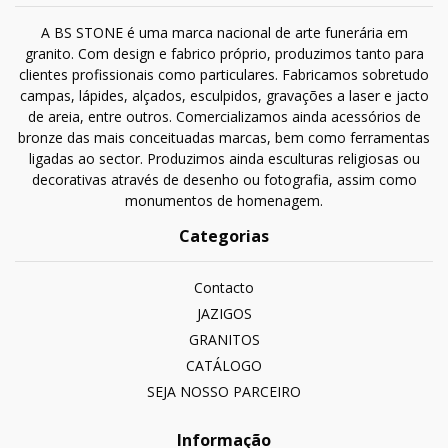
A BS STONE é uma marca nacional de arte funerária em
granito. Com design e fabrico próprio, produzimos tanto para
clientes profissionais como particulares. Fabricamos sobretudo
campas, lápides, alçados, esculpidos, gravações a laser e jacto
de areia, entre outros. Comercializamos ainda acessórios de
bronze das mais conceituadas marcas, bem como ferramentas
ligadas ao sector. Produzimos ainda esculturas religiosas ou
decorativas através de desenho ou fotografia, assim como
monumentos de homenagem.
Categorias
Contacto
JAZIGOS
GRANITOS
CATÁLOGO
SEJA NOSSO PARCEIRO
Informação