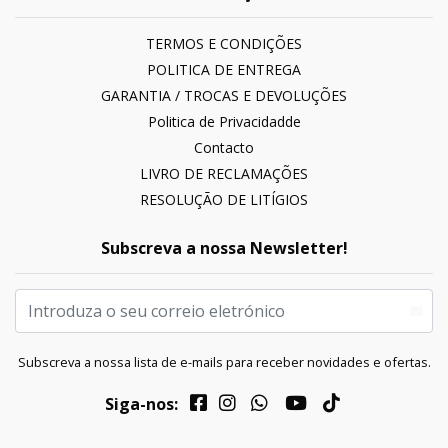
TERMOS E CONDIÇÕES
POLITICA DE ENTREGA
GARANTIA / TROCAS E DEVOLUÇÕES
Politica de Privacidadde
Contacto
LIVRO DE RECLAMAÇÕES
RESOLUÇÃO DE LITÍGIOS
Subscreva a nossa Newsletter!
Subscreva a nossa lista de e-mails para receber novidades e ofertas.
Siga-nos: