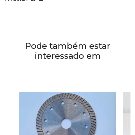
Pode também estar
interessado em