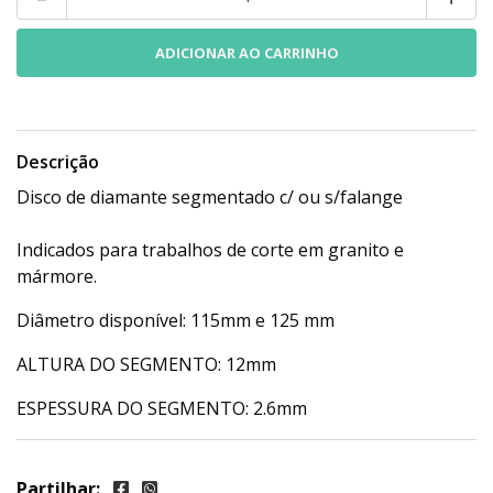
Descrição
Disco de diamante segmentado c/ ou s/falange
Indicados para trabalhos de corte em granito e
mármore.
Diâmetro disponível: 115mm e 125 mm
ALTURA DO SEGMENTO: 12mm
ESPESSURA DO SEGMENTO: 2.6mm
Partilhar: