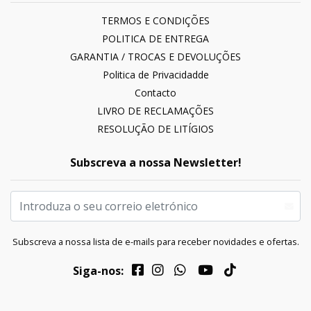
TERMOS E CONDIÇÕES
POLITICA DE ENTREGA
GARANTIA / TROCAS E DEVOLUÇÕES
Politica de Privacidadde
Contacto
LIVRO DE RECLAMAÇÕES
RESOLUÇÃO DE LITÍGIOS
Subscreva a nossa Newsletter!
Subscreva a nossa lista de e-mails para receber novidades e ofertas.
Siga-nos: