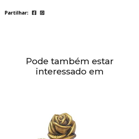
Partilhar:
Pode também estar
interessado em