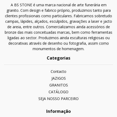
A BS STONE é uma marca nacional de arte funerária em
granito. Com design e fabrico próprio, produzimos tanto para
clientes profissionais como particulares. Fabricamos sobretudo
campas, lápides, alçados, esculpidos, gravações a laser e jacto
de areia, entre outros. Comercializamos ainda acessórios de
bronze das mais conceituadas marcas, bem como ferramentas
ligadas ao sector. Produzimos ainda esculturas religiosas ou
decorativas através de desenho ou fotografia, assim como
monumentos de homenagem.
Categorias
Contacto
JAZIGOS
GRANITOS
CATÁLOGO
SEJA NOSSO PARCEIRO
Informação