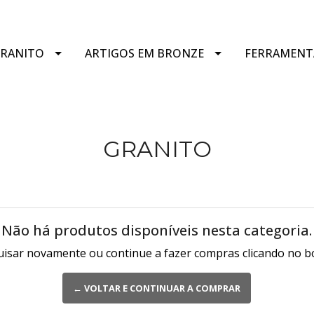
GRANITO
ARTIGOS EM BRONZE
FERRAMENT
GRANITO
Não há produtos disponíveis nesta categoria.
isar novamente ou continue a fazer compras clicando no b
← VOLTAR E CONTINUAR A COMPRAR