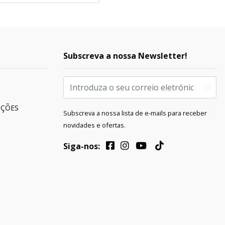
Subscreva a nossa Newsletter!
UÇÕES
Subscreva a nossa lista de e-mails para receber
novidades e ofertas.
Siga-nos: