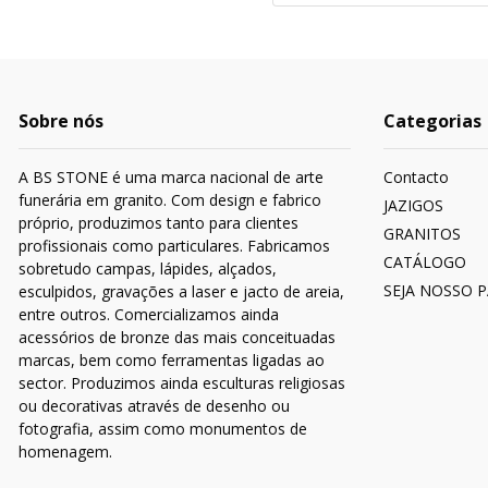
Sobre nós
Categorias
A BS STONE é uma marca nacional de arte
Contacto
funerária em granito. Com design e fabrico
JAZIGOS
próprio, produzimos tanto para clientes
GRANITOS
profissionais como particulares. Fabricamos
CATÁLOGO
sobretudo campas, lápides, alçados,
SEJA NOSSO 
esculpidos, gravações a laser e jacto de areia,
entre outros. Comercializamos ainda
acessórios de bronze das mais conceituadas
marcas, bem como ferramentas ligadas ao
sector. Produzimos ainda esculturas religiosas
ou decorativas através de desenho ou
fotografia, assim como monumentos de
homenagem.