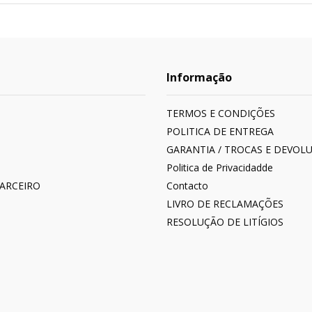
Informação
TERMOS E CONDIÇÕES
POLITICA DE ENTREGA
GARANTIA / TROCAS E DEVOL
Politica de Privacidadde
PARCEIRO
Contacto
LIVRO DE RECLAMAÇÕES
RESOLUÇÃO DE LITÍGIOS