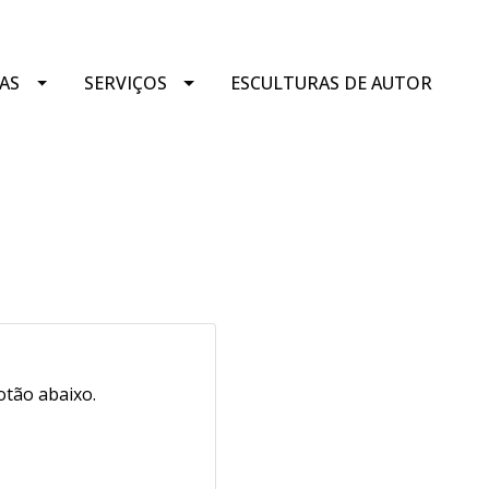
AS
SERVIÇOS
ESCULTURAS DE AUTOR
otão abaixo.