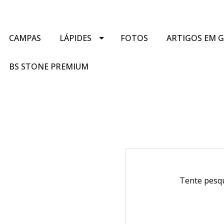
CAMPAS
LÁPIDES
FOTOS
ARTIGOS EM 
BS STONE PREMIUM
Tente pesqu