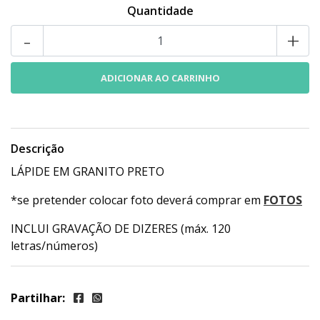
Quantidade
-
+
Descrição
LÁPIDE EM GRANITO PRETO
*se pretender colocar foto deverá comprar em
FOTOS
INCLUI GRAVAÇÃO DE DIZERES (máx. 120
letras/números)
Partilhar: