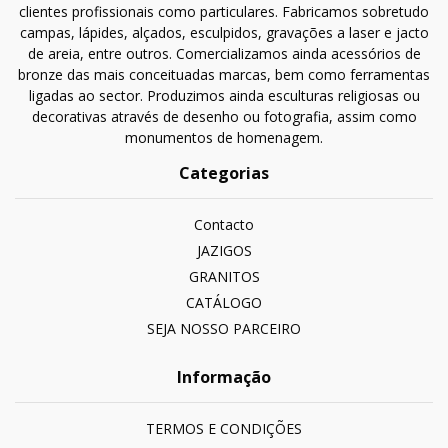
clientes profissionais como particulares. Fabricamos sobretudo
campas, lápides, alçados, esculpidos, gravações a laser e jacto
de areia, entre outros. Comercializamos ainda acessórios de
bronze das mais conceituadas marcas, bem como ferramentas
ligadas ao sector. Produzimos ainda esculturas religiosas ou
decorativas através de desenho ou fotografia, assim como
monumentos de homenagem.
Categorias
Contacto
JAZIGOS
GRANITOS
CATÁLOGO
SEJA NOSSO PARCEIRO
Informação
TERMOS E CONDIÇÕES