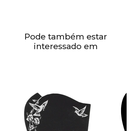
Pode também estar
interessado em