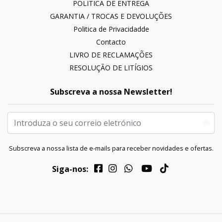
POLITICA DE ENTREGA
GARANTIA / TROCAS E DEVOLUÇÕES
Politica de Privacidadde
Contacto
LIVRO DE RECLAMAÇÕES
RESOLUÇÃO DE LITÍGIOS
Subscreva a nossa Newsletter!
Subscreva a nossa lista de e-mails para receber novidades e ofertas.
Siga-nos: