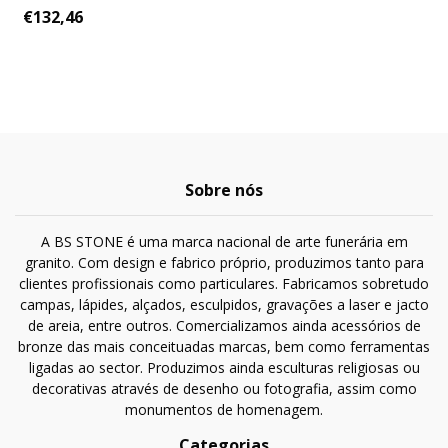
€132,46
Sobre nós
A BS STONE é uma marca nacional de arte funerária em
granito. Com design e fabrico próprio, produzimos tanto para
clientes profissionais como particulares. Fabricamos sobretudo
campas, lápides, alçados, esculpidos, gravações a laser e jacto
de areia, entre outros. Comercializamos ainda acessórios de
bronze das mais conceituadas marcas, bem como ferramentas
ligadas ao sector. Produzimos ainda esculturas religiosas ou
decorativas através de desenho ou fotografia, assim como
monumentos de homenagem.
Categorias