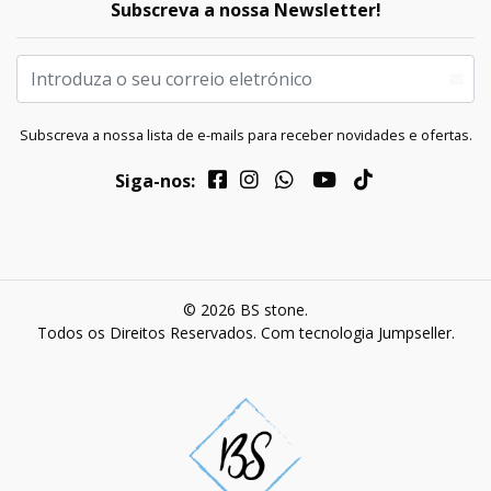
Subscreva a nossa Newsletter!
Subscreva a nossa lista de e-mails para receber novidades e ofertas.
Siga-nos:
© 2026 BS stone.
Todos os Direitos Reservados.
Com tecnologia Jumpseller
.