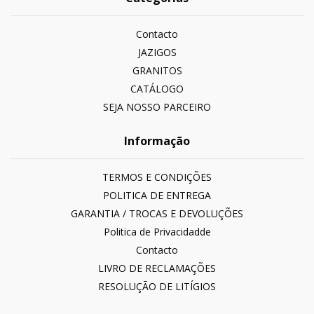
Contacto
JAZIGOS
GRANITOS
CATÁLOGO
SEJA NOSSO PARCEIRO
Informação
TERMOS E CONDIÇÕES
POLITICA DE ENTREGA
GARANTIA / TROCAS E DEVOLUÇÕES
Politica de Privacidadde
Contacto
LIVRO DE RECLAMAÇÕES
RESOLUÇÃO DE LITÍGIOS