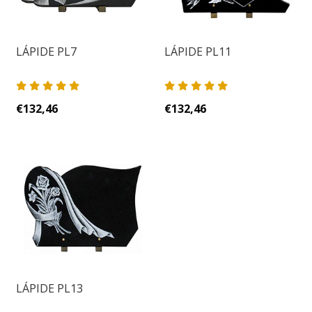
LÁPIDE PL7
LÁPIDE PL11
€132,46
€132,46
LÁPIDE PL13