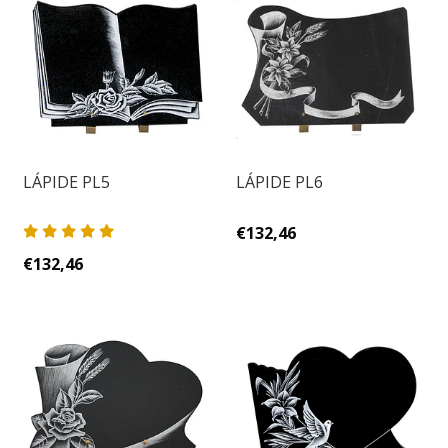
LÁPIDE PL5
LÁPIDE PL6
€132,46
€132,46