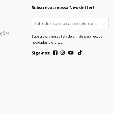
Subscreva a nossa Newsletter!
UÇÕES
Subscreva a nossa lista de e-mails para receber
novidades e ofertas.
Siga-nos: