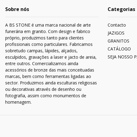
Sobre nós
Categorias
A BS STONE é uma marca nacional de arte
Contacto
funerária em granito. Com design e fabrico
JAZIGOS
próprio, produzimos tanto para clientes
GRANITOS
profissionais como particulares. Fabricamos
CATÁLOGO
sobretudo campas, lápides, alçados,
SEJA NOSSO 
esculpidos, gravações a laser e jacto de areia,
entre outros. Comercializamos ainda
acessórios de bronze das mais conceituadas
marcas, bem como ferramentas ligadas ao
sector. Produzimos ainda esculturas religiosas
ou decorativas através de desenho ou
fotografia, assim como monumentos de
homenagem.