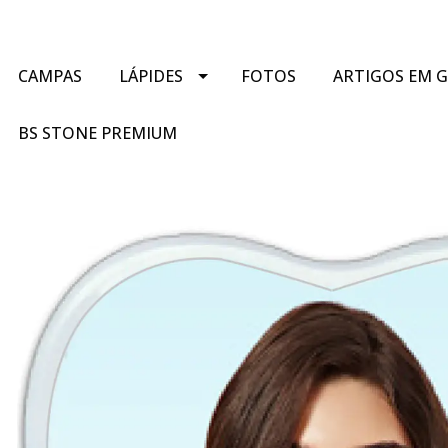
CAMPAS
LÁPIDES
FOTOS
ARTIGOS EM 
BS STONE PREMIUM