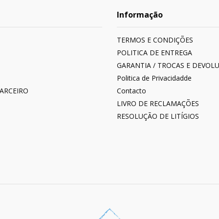
Informação
TERMOS E CONDIÇÕES
POLITICA DE ENTREGA
GARANTIA / TROCAS E DEVOL
Politica de Privacidadde
PARCEIRO
Contacto
LIVRO DE RECLAMAÇÕES
RESOLUÇÃO DE LITÍGIOS