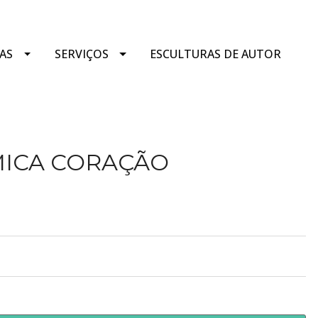
AS
SERVIÇOS
ESCULTURAS DE AUTOR
ICA CORAÇÃO