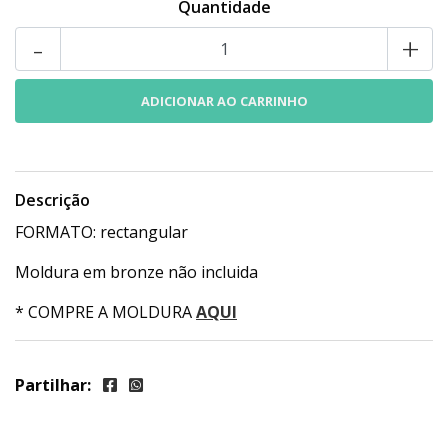
Quantidade
-
+
Descrição
FORMATO: rectangular
Moldura em bronze não incluida
* COMPRE A MOLDURA
AQUI
Partilhar: