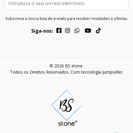
Subscreva a nossa lista de e-mails para receber novidades e ofertas.
Siga-nos:
© 2026 BS stone.
Todos os Direitos Reservados.
Com tecnologia Jumpseller
.