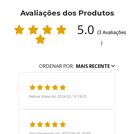
Avaliações dos Produtos
5.0
(3 Avaliações
)
ORDENAR POR:
MAIS RECENTE
Nelson Viana em 2024-02-19 19:25
Vera Figueiredo em 2023-08-31 19:58