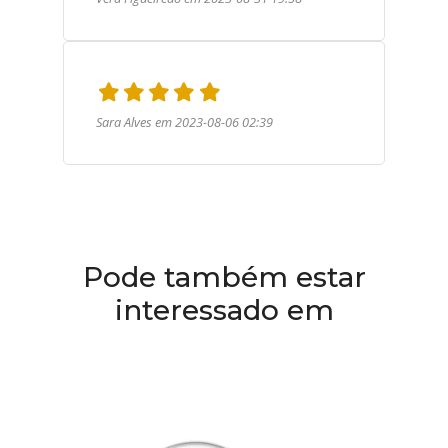
Sara Alves em 2023-08-06 02:39
Pode também estar
interessado em