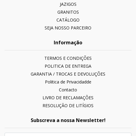
JAZIGOS
GRANITOS
CATÁLOGO
SEJA NOSSO PARCEIRO
Informação
TERMOS E CONDIÇÕES
POLITICA DE ENTREGA
GARANTIA / TROCAS E DEVOLUÇÕES
Politica de Privacidadde
Contacto
LIVRO DE RECLAMAÇÕES
RESOLUÇÃO DE LITÍGIOS
Subscreva a nossa Newsletter!