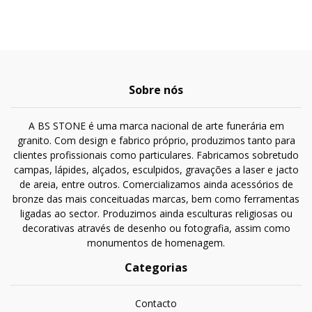
Sobre nós
A BS STONE é uma marca nacional de arte funerária em
granito. Com design e fabrico próprio, produzimos tanto para
clientes profissionais como particulares. Fabricamos sobretudo
campas, lápides, alçados, esculpidos, gravações a laser e jacto
de areia, entre outros. Comercializamos ainda acessórios de
bronze das mais conceituadas marcas, bem como ferramentas
ligadas ao sector. Produzimos ainda esculturas religiosas ou
decorativas através de desenho ou fotografia, assim como
monumentos de homenagem.
Categorias
Contacto