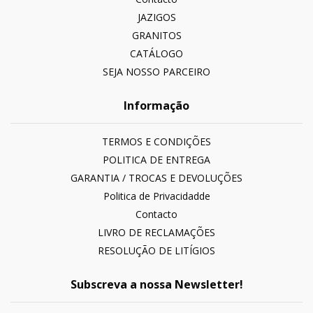
JAZIGOS
GRANITOS
CATÁLOGO
SEJA NOSSO PARCEIRO
Informação
TERMOS E CONDIÇÕES
POLITICA DE ENTREGA
GARANTIA / TROCAS E DEVOLUÇÕES
Politica de Privacidadde
Contacto
LIVRO DE RECLAMAÇÕES
RESOLUÇÃO DE LITÍGIOS
Subscreva a nossa Newsletter!