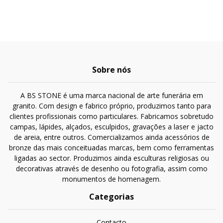
Sobre nós
A BS STONE é uma marca nacional de arte funerária em
granito. Com design e fabrico próprio, produzimos tanto para
clientes profissionais como particulares. Fabricamos sobretudo
campas, lápides, alçados, esculpidos, gravações a laser e jacto
de areia, entre outros. Comercializamos ainda acessórios de
bronze das mais conceituadas marcas, bem como ferramentas
ligadas ao sector. Produzimos ainda esculturas religiosas ou
decorativas através de desenho ou fotografia, assim como
monumentos de homenagem.
Categorias
Contacto