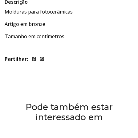
Descrição
Molduras para fotocerâmicas
Artigo em bronze
Tamanho em centímetros
Partilhar:
Pode também estar
interessado em