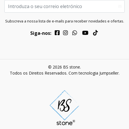
Subscreva a nossa lista de e-mails para receber novidades e ofertas.
Siga-nos:
© 2026 BS stone.
Todos os Direitos Reservados.
Com tecnologia Jumpseller
.