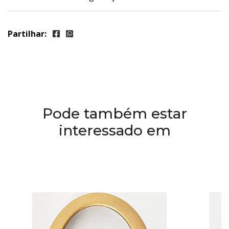
Partilhar:
Pode também estar
interessado em