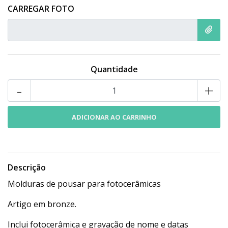
CARREGAR FOTO
Quantidade
-
+
Descrição
Molduras de pousar para fotocerâmicas
Artigo em bronze.
Inclui fotocerâmica e gravação de nome e datas