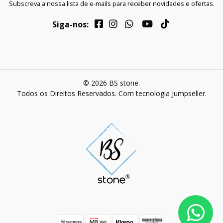
Subscreva a nossa lista de e-mails para receber novidades e ofertas.
Siga-nos:
© 2026 BS stone.
Todos os Direitos Reservados.
Com tecnologia Jumpseller
.