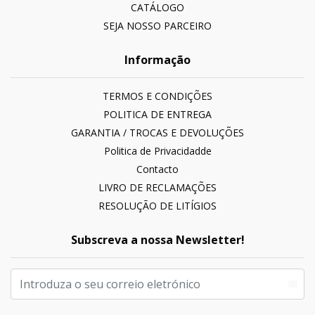
CATÁLOGO
SEJA NOSSO PARCEIRO
Informação
TERMOS E CONDIÇÕES
POLITICA DE ENTREGA
GARANTIA / TROCAS E DEVOLUÇÕES
Politica de Privacidadde
Contacto
LIVRO DE RECLAMAÇÕES
RESOLUÇÃO DE LITÍGIOS
Subscreva a nossa Newsletter!