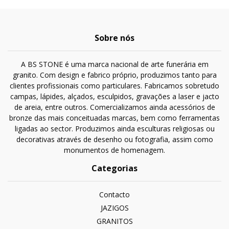
Sobre nós
A BS STONE é uma marca nacional de arte funerária em
granito. Com design e fabrico próprio, produzimos tanto para
clientes profissionais como particulares. Fabricamos sobretudo
campas, lápides, alçados, esculpidos, gravações a laser e jacto
de areia, entre outros. Comercializamos ainda acessórios de
bronze das mais conceituadas marcas, bem como ferramentas
ligadas ao sector. Produzimos ainda esculturas religiosas ou
decorativas através de desenho ou fotografia, assim como
monumentos de homenagem.
Categorias
Contacto
JAZIGOS
GRANITOS